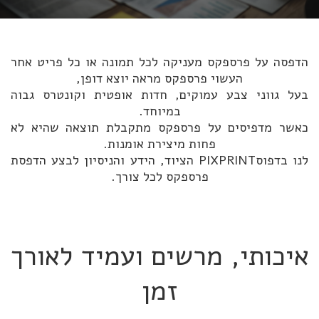
הדפסה על פרספקס מעניקה לכל תמונה או כל פריט אחר
העשוי פרספקס מראה יוצא דופן,
בעל גווני צבע עמוקים, חדות אופטית וקונטרס גבוה
במיוחד.
כאשר מדפיסים על פרספקס מתקבלת תוצאה שהיא לא
פחות מיצירת אומנות.
לנו בדפוסPIXPRINT הציוד, הידע והניסיון לבצע הדפסת
פרספקס לכל צורך.
איכותי, מרשים ועמיד לאורך
זמן