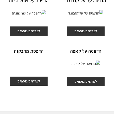
הדפסה על אלוקובונד
הדפסה על שמשוניות
לפרטים נוספים
לפרטים נוספים
הדפסה על קאפה
הדפסת מדבקות
לפרטים נוספים
לפרטים נוספים