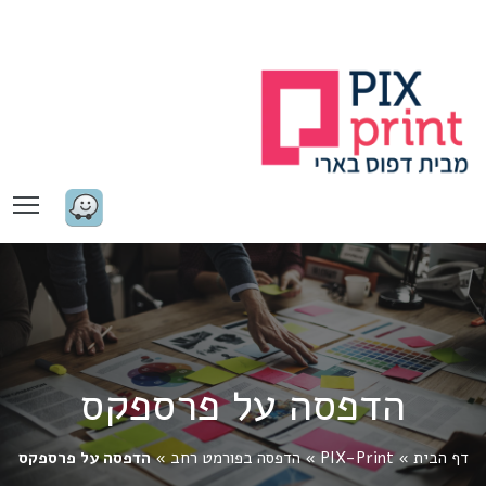
ty
הדפסה על פרספקס
דף הבית
»
PIX-Print
»
הדפסה בפורמט רחב
»
הדפסה על פרספקס