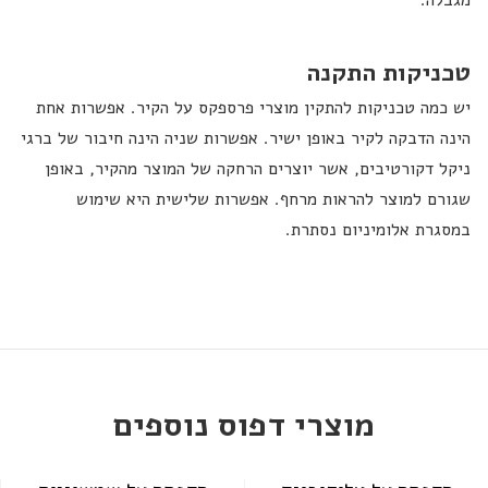
מגבלה.
טכניקות התקנה
יש כמה טכניקות להתקין מוצרי פרספקס על הקיר. אפשרות אחת
הינה הדבקה לקיר באופן ישיר. אפשרות שניה הינה חיבור של ברגי
ניקל דקורטיבים, אשר יוצרים הרחקה של המוצר מהקיר, באופן
שגורם למוצר להראות מרחף. אפשרות שלישית היא שימוש
במסגרת אלומיניום נסתרת.
מוצרי דפוס נוספים