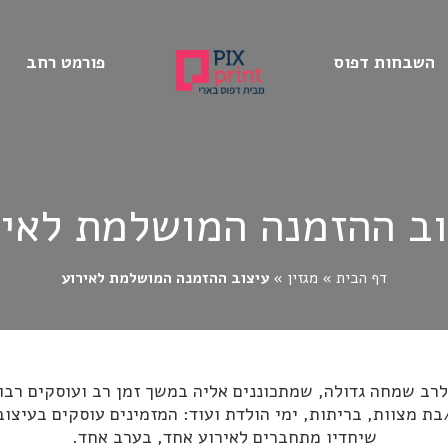
השבחות דפוס
פורמט רחב
וב ההזמנה המושלמת לאיר
דף הבית
»
מגזין
»
עיצוב ההזמנה המושלמת לאירוע
לרב שמחה גדולה, שמתכוננים אליה במשך זמן רב ועוסקים רב
בת מצוות, בריתות, ימי הולדת ועוד: המזמינים עוסקים בעיצו
שיחדיו מתחברים לאירוע אחד, בערב אחד.