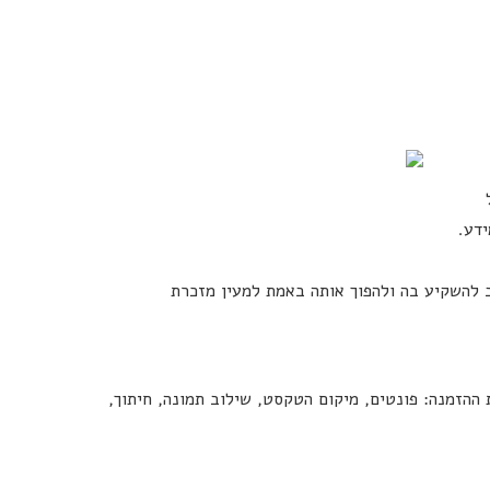
ל
ידע.
ב להשקיע בה ולהפוך אותה באמת למעין מזכרת
ההזמנה: פונטים, מיקום הטקסט, שילוב תמונה, חיתוך,