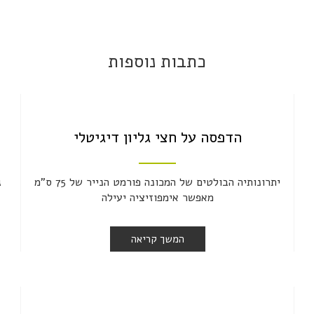
כתבות נוספות
הדפסה על חצי גליון דיגיטלי
יתרונותיה הבולטים של המכונה פורמט הנייר של 75 ס"מ
ג
מאפשר אימפוזיציה יעילה
המשך קריאה