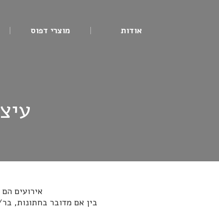
אודות
מוצרי דפוס
עיצ
אירועים הם 
בין אם מדובר בחתונות, בר/