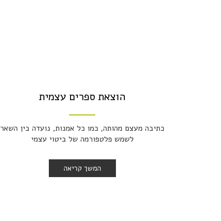
הוצאת ספרים עצמית
כתיבה מעצם מהותה, כמו כל אמנות, נועדה בין השאר
לשמש פלטפורמה של ביטוי עצמי
המשך קריאה