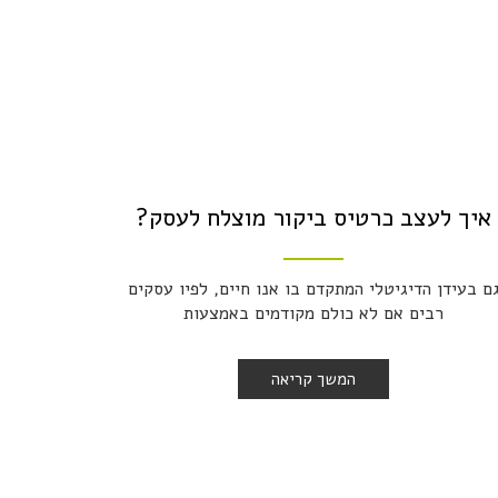
איך לעצב כרטיס ביקור מוצלח לעסק?
ם בעידן הדיגיטלי המתקדם בו אנו חיים, לפיו עסקים
רבים אם לא כולם מקודמים באמצעות
המשך קריאה